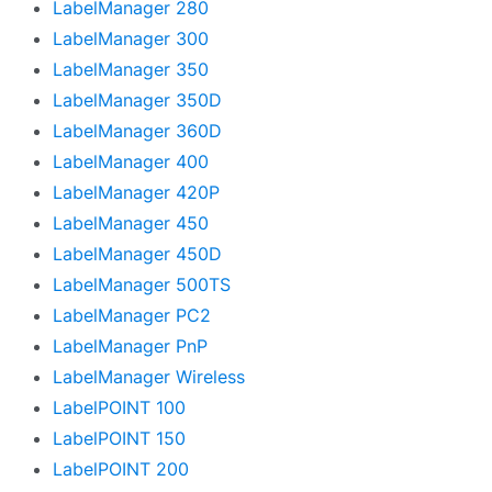
LabelManager 280
LabelManager 300
LabelManager 350
LabelManager 350D
LabelManager 360D
LabelManager 400
LabelManager 420P
LabelManager 450
LabelManager 450D
LabelManager 500TS
LabelManager PC2
LabelManager PnP
LabelManager Wireless
LabelPOINT 100
LabelPOINT 150
LabelPOINT 200