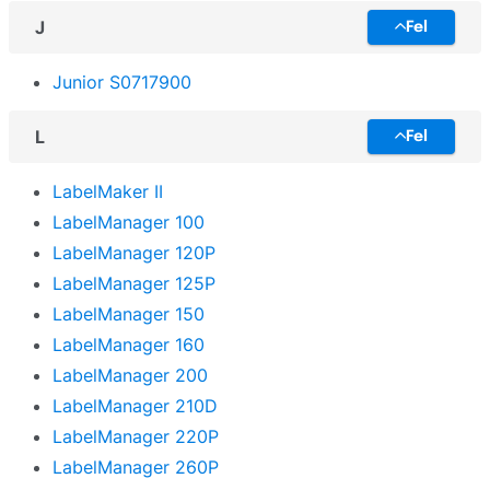
J
Fel
Junior S0717900
L
Fel
LabelMaker II
LabelManager 100
LabelManager 120P
LabelManager 125P
LabelManager 150
LabelManager 160
LabelManager 200
LabelManager 210D
LabelManager 220P
LabelManager 260P