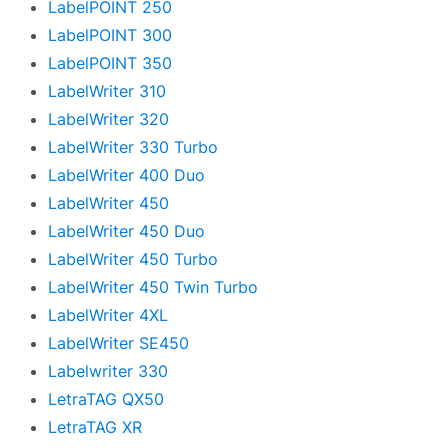
LabelPOINT 250
LabelPOINT 300
LabelPOINT 350
LabelWriter 310
LabelWriter 320
LabelWriter 330 Turbo
LabelWriter 400 Duo
LabelWriter 450
LabelWriter 450 Duo
LabelWriter 450 Turbo
LabelWriter 450 Twin Turbo
LabelWriter 4XL
LabelWriter SE450
Labelwriter 330
LetraTAG QX50
LetraTAG XR