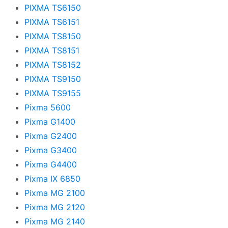
PIXMA TS6150
PIXMA TS6151
PIXMA TS8150
PIXMA TS8151
PIXMA TS8152
PIXMA TS9150
PIXMA TS9155
Pixma 5600
Pixma G1400
Pixma G2400
Pixma G3400
Pixma G4400
Pixma IX 6850
Pixma MG 2100
Pixma MG 2120
Pixma MG 2140