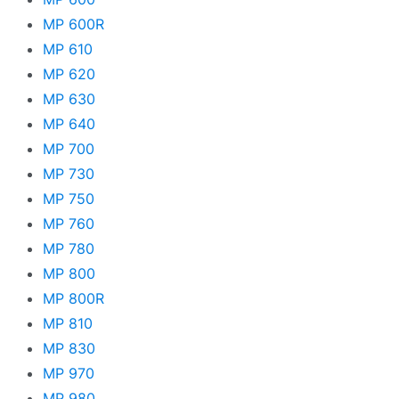
MP 600R
MP 610
MP 620
MP 630
MP 640
MP 700
MP 730
MP 750
MP 760
MP 780
MP 800
MP 800R
MP 810
MP 830
MP 970
MP 980