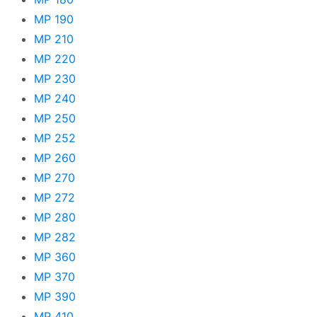
MP 190
MP 210
MP 220
MP 230
MP 240
MP 250
MP 252
MP 260
MP 270
MP 272
MP 280
MP 282
MP 360
MP 370
MP 390
MP 410