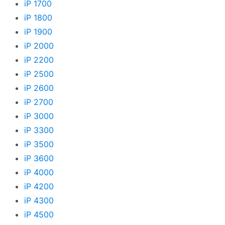
iP 1700
iP 1800
iP 1900
iP 2000
iP 2200
iP 2500
iP 2600
iP 2700
iP 3000
iP 3300
iP 3500
iP 3600
iP 4000
iP 4200
iP 4300
iP 4500