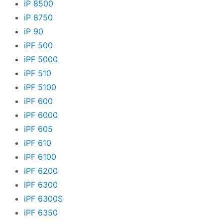
iP 8500
iP 8750
iP 90
iPF 500
iPF 5000
iPF 510
iPF 5100
iPF 600
iPF 6000
iPF 605
iPF 610
iPF 6100
iPF 6200
iPF 6300
iPF 6300S
iPF 6350