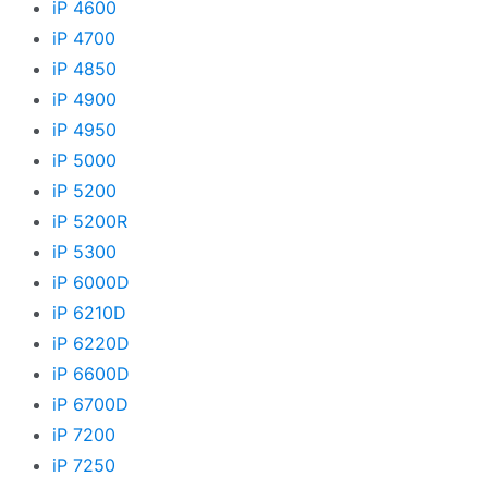
iP 4600
iP 4700
iP 4850
iP 4900
iP 4950
iP 5000
iP 5200
iP 5200R
iP 5300
iP 6000D
iP 6210D
iP 6220D
iP 6600D
iP 6700D
iP 7200
iP 7250