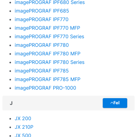
imagePROGRAF IPF680 Series
imagePROGRAF IPF685
imagePROGRAF IPF770
imagePROGRAF IPF770 MFP
imagePROGRAF IPF770 Series
imagePROGRAF IPF780
imagePROGRAF IPF780 MFP
imagePROGRAF IPF780 Series
imagePROGRAF IPF785
imagePROGRAF IPF785 MFP
imagePROGRAF PRO-1000
J
Fel
JX 200
JX 210P
JX 500