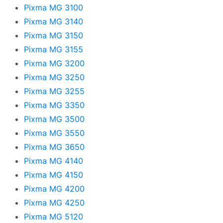
Pixma MG 3100
Pixma MG 3140
Pixma MG 3150
Pixma MG 3155
Pixma MG 3200
Pixma MG 3250
Pixma MG 3255
Pixma MG 3350
Pixma MG 3500
Pixma MG 3550
Pixma MG 3650
Pixma MG 4140
Pixma MG 4150
Pixma MG 4200
Pixma MG 4250
Pixma MG 5120