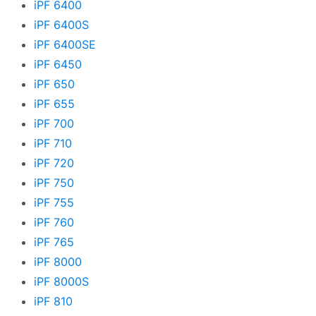
iPF 6400
iPF 6400S
iPF 6400SE
iPF 6450
iPF 650
iPF 655
iPF 700
iPF 710
iPF 720
iPF 750
iPF 755
iPF 760
iPF 765
iPF 8000
iPF 8000S
iPF 810