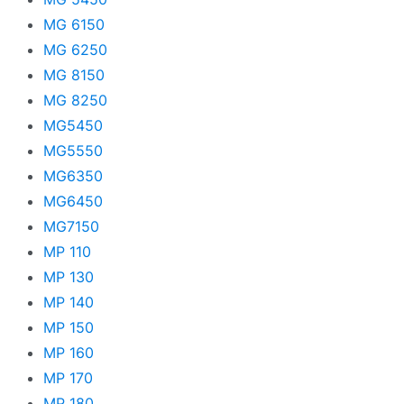
MG 6150
MG 6250
MG 8150
MG 8250
MG5450
MG5550
MG6350
MG6450
MG7150
MP 110
MP 130
MP 140
MP 150
MP 160
MP 170
MP 180