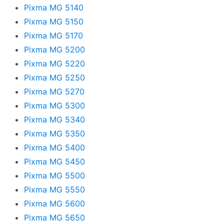
Pixma MG 5140
Pixma MG 5150
Pixma MG 5170
Pixma MG 5200
Pixma MG 5220
Pixma MG 5250
Pixma MG 5270
Pixma MG 5300
Pixma MG 5340
Pixma MG 5350
Pixma MG 5400
Pixma MG 5450
Pixma MG 5500
Pixma MG 5550
Pixma MG 5600
Pixma MG 5650