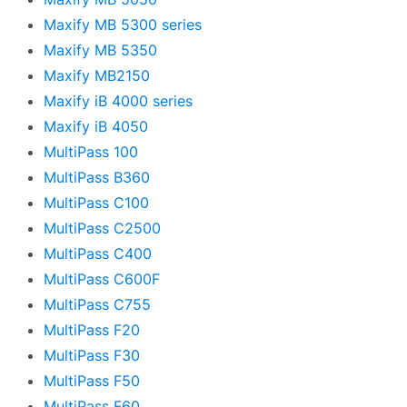
Maxify MB 5300 series
Maxify MB 5350
Maxify MB2150
Maxify iB 4000 series
Maxify iB 4050
MultiPass 100
MultiPass B360
MultiPass C100
MultiPass C2500
MultiPass C400
MultiPass C600F
MultiPass C755
MultiPass F20
MultiPass F30
MultiPass F50
MultiPass F60