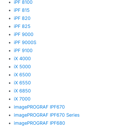
iPF 8100
iPF 815
iPF 820
iPF 825
iPF 9000
iPF 9000S
iPF 9100
iX 4000
iX 5000
iX 6500
iX 6550
iX 6850
iX 7000
imagePROGRAF IPF670
imagePROGRAF IPF670 Series
imagePROGRAF IPF680