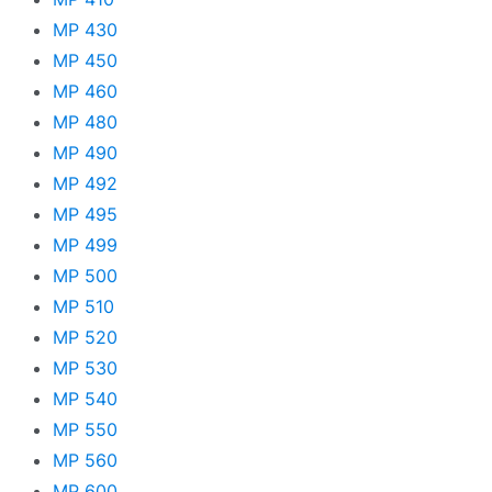
MP 430
MP 450
MP 460
MP 480
MP 490
MP 492
MP 495
MP 499
MP 500
MP 510
MP 520
MP 530
MP 540
MP 550
MP 560
MP 600