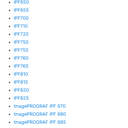
IPF650
IPF655
IPF700
IPF710
IPF720
IPF750
IPF755
IPF760
IPF765
IPF810
IPF815
IPF820
IPF825
ImagePROGRAF iPF 670
ImagePROGRAF iPF 680
ImagePROGRAF iPF 685