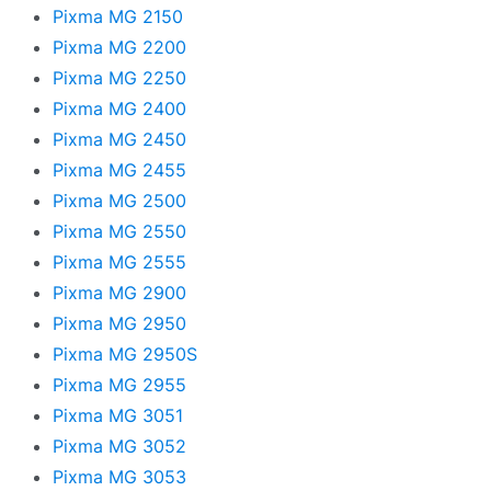
Pixma MG 2150
Pixma MG 2200
Pixma MG 2250
Pixma MG 2400
Pixma MG 2450
Pixma MG 2455
Pixma MG 2500
Pixma MG 2550
Pixma MG 2555
Pixma MG 2900
Pixma MG 2950
Pixma MG 2950S
Pixma MG 2955
Pixma MG 3051
Pixma MG 3052
Pixma MG 3053