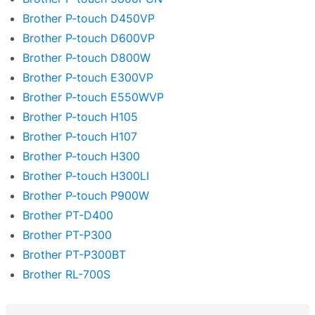
Brother P-touch D450VP
Brother P-touch D600VP
Brother P-touch D800W
Brother P-touch E300VP
Brother P-touch E550WVP
Brother P-touch H105
Brother P-touch H107
Brother P-touch H300
Brother P-touch H300LI
Brother P-touch P900W
Brother PT-D400
Brother PT-P300
Brother PT-P300BT
Brother RL-700S