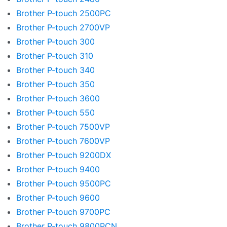
Brother P-touch 2500PC
Brother P-touch 2700VP
Brother P-touch 300
Brother P-touch 310
Brother P-touch 340
Brother P-touch 350
Brother P-touch 3600
Brother P-touch 550
Brother P-touch 7500VP
Brother P-touch 7600VP
Brother P-touch 9200DX
Brother P-touch 9400
Brother P-touch 9500PC
Brother P-touch 9600
Brother P-touch 9700PC
Brother P-touch 9800PCN