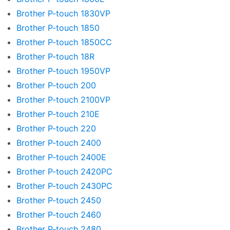
Brother P-touch 1830VP
Brother P-touch 1850
Brother P-touch 1850CC
Brother P-touch 18R
Brother P-touch 1950VP
Brother P-touch 200
Brother P-touch 2100VP
Brother P-touch 210E
Brother P-touch 220
Brother P-touch 2400
Brother P-touch 2400E
Brother P-touch 2420PC
Brother P-touch 2430PC
Brother P-touch 2450
Brother P-touch 2460
Brother P-touch 2480