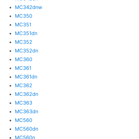
MC342dnw
MC350
MC351
MC351dn
MC352
MC352dn
MC360
MC361
MC361dn
MC362
MC362dn
MC363
MC363dn
MC560
MC560dn
MC560n