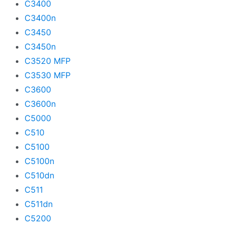
C3400
C3400n
C3450
C3450n
C3520 MFP
C3530 MFP
C3600
C3600n
C5000
C510
C5100
C5100n
C510dn
C511
C511dn
C5200