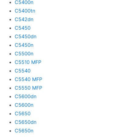
C5400n
C5400tn
C542dn
C5450
C5450dn
C5450n
C5500n
C5510 MFP
C5540
C5540 MFP
C5550 MFP
C5600dn
C5600n
C5650
C5650dn
C5650n