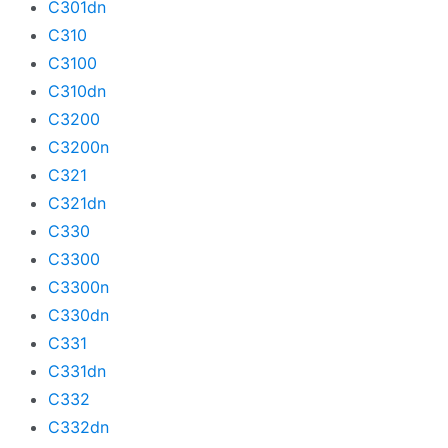
C301dn
C310
C3100
C310dn
C3200
C3200n
C321
C321dn
C330
C3300
C3300n
C330dn
C331
C331dn
C332
C332dn