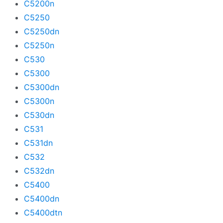
C5200n
C5250
C5250dn
C5250n
C530
C5300
C5300dn
C5300n
C530dn
C531
C531dn
C532
C532dn
C5400
C5400dn
C5400dtn