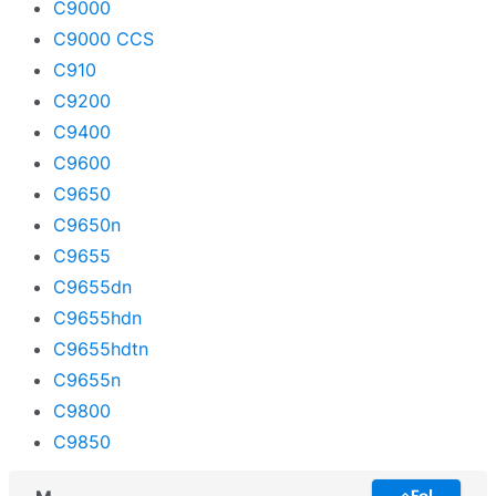
C9000
C9000 CCS
C910
C9200
C9400
C9600
C9650
C9650n
C9655
C9655dn
C9655hdn
C9655hdtn
C9655n
C9800
C9850