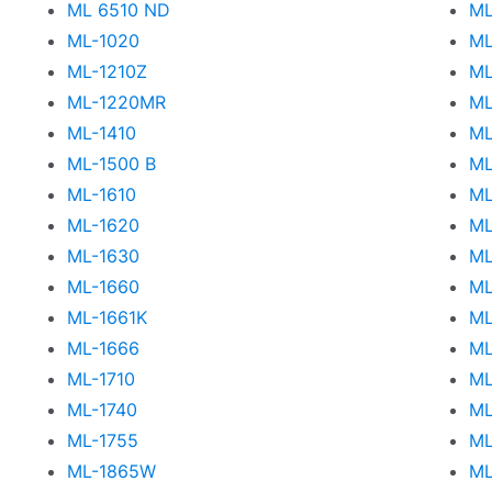
ML 6510 ND
ML
ML-1020
ML
ML-1210Z
ML
ML-1220MR
ML
ML-1410
ML
ML-1500 B
ML
ML-1610
ML
ML-1620
ML
ML-1630
ML
ML-1660
ML
ML-1661K
ML
ML-1666
ML
ML-1710
ML
ML-1740
ML
ML-1755
ML
ML-1865W
ML