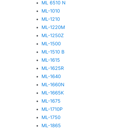
ML 6510 N
ML-1010
ML-1210
ML-1220M
ML-1250Z
ML-1500
ML-1510 B
ML-1615
ML-1625R
ML-1640
ML-1660N
ML-1665K
ML-1675
ML-1710P
ML-1750
ML-1865