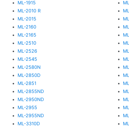
ML-1915
ML
ML-2010 R
ML
ML-2015
ML
ML-2160
ML
ML-2165
ML
ML-2510
ML
ML-2526
ML
ML-2545
ML
ML-2580N
ML
ML-2850D
ML
ML-2851
ML
ML-2855ND
ML
ML-2950ND
ML
ML-2955
M
ML-2955ND
ML
ML-3310D
ML