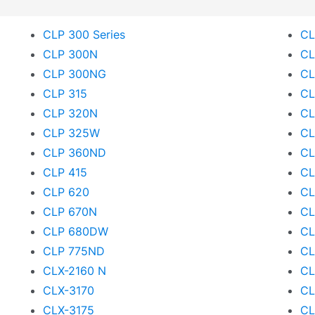
CLP 300 Series
CL
CLP 300N
CL
CLP 300NG
CL
CLP 315
CL
CLP 320N
CL
CLP 325W
CL
CLP 360ND
CL
CLP 415
CL
CLP 620
CL
CLP 670N
CL
CLP 680DW
CL
CLP 775ND
CL
CLX-2160 N
CL
CLX-3170
CL
CLX-3175
CL