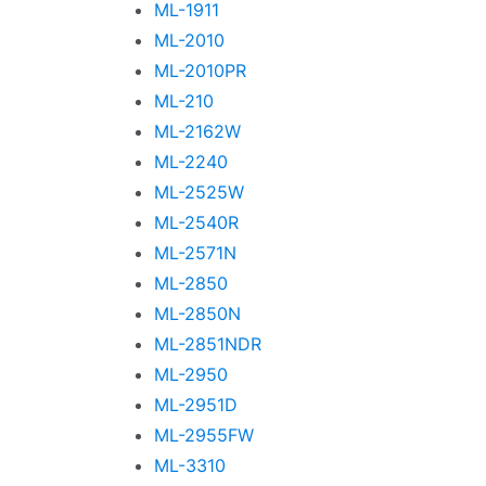
ML-1911
ML-2010
ML-2010PR
ML-210
ML-2162W
ML-2240
ML-2525W
ML-2540R
ML-2571N
ML-2850
ML-2850N
ML-2851NDR
ML-2950
ML-2951D
ML-2955FW
ML-3310