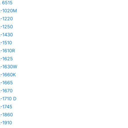
 6515
-1020M
-1220
-1250
-1430
-1510
-1610R
-1625
-1630W
-1660K
-1665
-1670
-1710 D
-1745
-1860
-1910