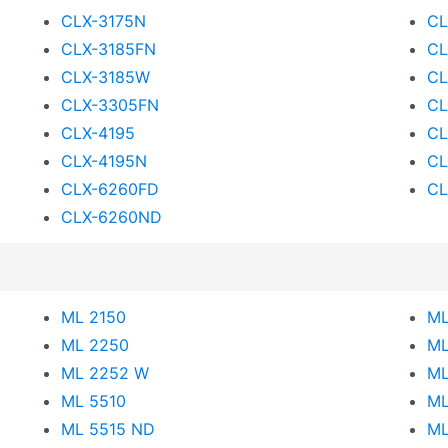
CLX-3175N
CL
CLX-3185FN
CL
CLX-3185W
CL
CLX-3305FN
CL
CLX-4195
CL
CLX-4195N
CL
CLX-6260FD
CL
CLX-6260ND
ML 2150
ML
ML 2250
ML
ML 2252 W
ML
ML 5510
ML
ML 5515 ND
ML