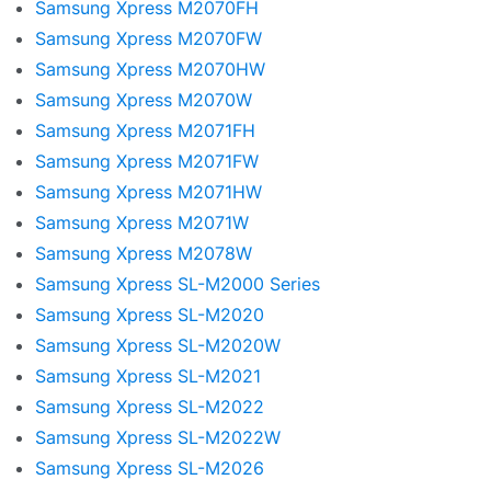
Samsung Xpress M2070FH
Samsung Xpress M2070FW
Samsung Xpress M2070HW
Samsung Xpress M2070W
Samsung Xpress M2071FH
Samsung Xpress M2071FW
Samsung Xpress M2071HW
Samsung Xpress M2071W
Samsung Xpress M2078W
Samsung Xpress SL-M2000 Series
Samsung Xpress SL-M2020
Samsung Xpress SL-M2020W
Samsung Xpress SL-M2021
Samsung Xpress SL-M2022
Samsung Xpress SL-M2022W
Samsung Xpress SL-M2026