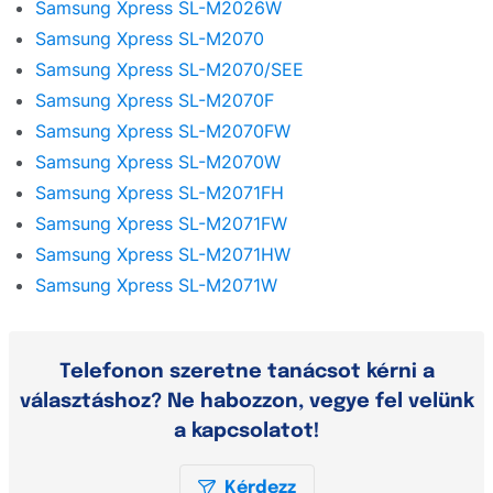
Samsung Xpress SL-M2026W
Samsung Xpress SL-M2070
Samsung Xpress SL-M2070/SEE
Samsung Xpress SL-M2070F
Samsung Xpress SL-M2070FW
Samsung Xpress SL-M2070W
Samsung Xpress SL-M2071FH
Samsung Xpress SL-M2071FW
Samsung Xpress SL-M2071HW
Samsung Xpress SL-M2071W
Telefonon szeretne tanácsot kérni a
választáshoz? Ne habozzon, vegye fel velünk
a kapcsolatot!
Kérdezz