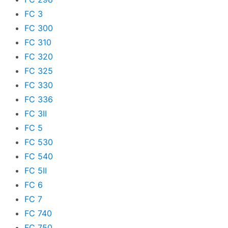
FC 3
FC 300
FC 310
FC 320
FC 325
FC 330
FC 336
FC 3II
FC 5
FC 530
FC 540
FC 5II
FC 6
FC 7
FC 740
FC 750