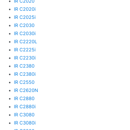
IR C2020
IR C2020i
IR C2025i
IR C2030
IR C2030i
IR C2220L
IR C2225i
IR C2230i
IR C2380
IR C2380i
IR C2550
IR C2620N
IR C2880
IR C2880i
IR C3080
IR C3080i