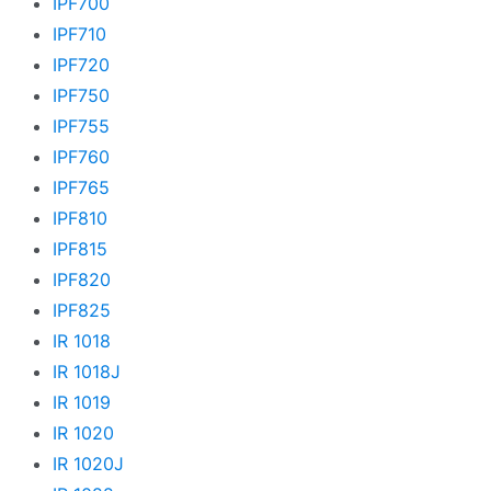
IPF700
IPF710
IPF720
IPF750
IPF755
IPF760
IPF765
IPF810
IPF815
IPF820
IPF825
IR 1018
IR 1018J
IR 1019
IR 1020
IR 1020J