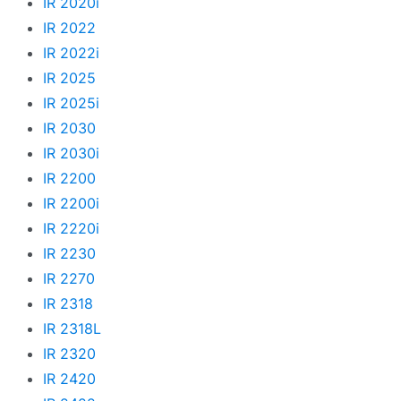
IR 2020i
IR 2022
IR 2022i
IR 2025
IR 2025i
IR 2030
IR 2030i
IR 2200
IR 2200i
IR 2220i
IR 2230
IR 2270
IR 2318
IR 2318L
IR 2320
IR 2420