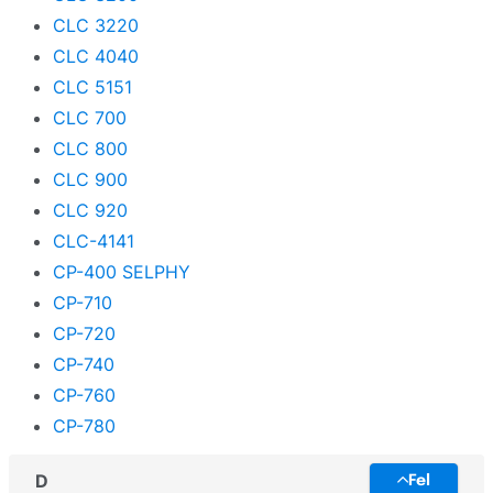
CLC 3220
CLC 4040
CLC 5151
CLC 700
CLC 800
CLC 900
CLC 920
CLC-4141
CP-400 SELPHY
CP-710
CP-720
CP-740
CP-760
CP-780
D
Fel