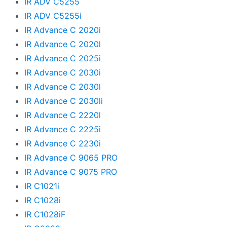
IR ADV C5255
IR ADV C5255i
IR Advance C 2020i
IR Advance C 2020l
IR Advance C 2025i
IR Advance C 2030i
IR Advance C 2030l
IR Advance C 2030li
IR Advance C 2220l
IR Advance C 2225i
IR Advance C 2230i
IR Advance C 9065 PRO
IR Advance C 9075 PRO
IR C1021i
IR C1028i
IR C1028iF