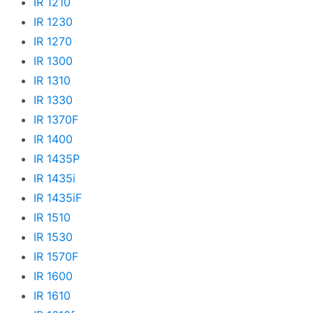
IR 1210
IR 1230
IR 1270
IR 1300
IR 1310
IR 1330
IR 1370F
IR 1400
IR 1435P
IR 1435i
IR 1435iF
IR 1510
IR 1530
IR 1570F
IR 1600
IR 1610