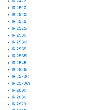
IR 2422
IR 2520
IR 2520i
IR 2525
IR 2525i
IR 2530
IR 2530i
IR 2535
IR 2535i
IR 2545
IR 2545i
IR 2570C
IR 2570Ci
IR 2800
IR 2830
IR 2870