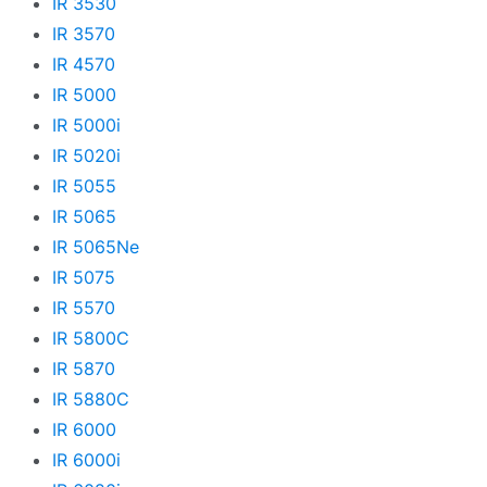
IR 3530
IR 3570
IR 4570
IR 5000
IR 5000i
IR 5020i
IR 5055
IR 5065
IR 5065Ne
IR 5075
IR 5570
IR 5800C
IR 5870
IR 5880C
IR 6000
IR 6000i