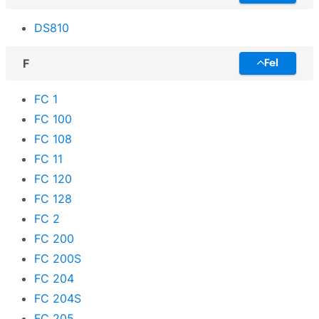
DS810
F
Fel
FC 1
FC 100
FC 108
FC 11
FC 120
FC 128
FC 2
FC 200
FC 200S
FC 204
FC 204S
FC 205