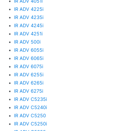
IR ADV 4051i
IR ADV 4225i
IR ADV 4235i
IR ADV 4245i
IR ADV 4251i
IR ADV 500i
IR ADV 6055i
IR ADV 6065i
IR ADV 6075i
IR ADV 6255i
IR ADV 6265i
IR ADV 6275i
IR ADV C5235i
IR ADV C5240i
IR ADV C5250
IR ADV C5250i