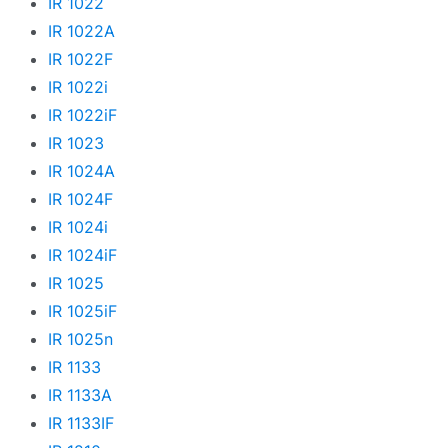
IR 1022
IR 1022A
IR 1022F
IR 1022i
IR 1022iF
IR 1023
IR 1024A
IR 1024F
IR 1024i
IR 1024iF
IR 1025
IR 1025iF
IR 1025n
IR 1133
IR 1133A
IR 1133IF