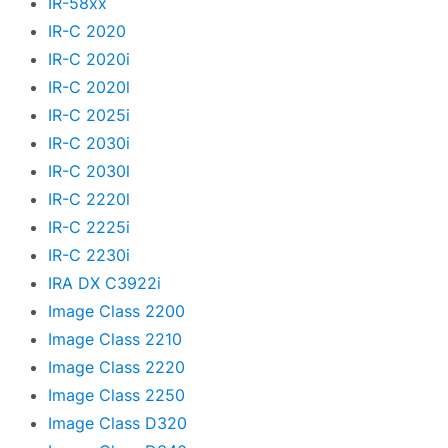
IR-58xx
IR-C 2020
IR-C 2020i
IR-C 2020l
IR-C 2025i
IR-C 2030i
IR-C 2030l
IR-C 2220l
IR-C 2225i
IR-C 2230i
IRA DX C3922i
Image Class 2200
Image Class 2210
Image Class 2220
Image Class 2250
Image Class D320