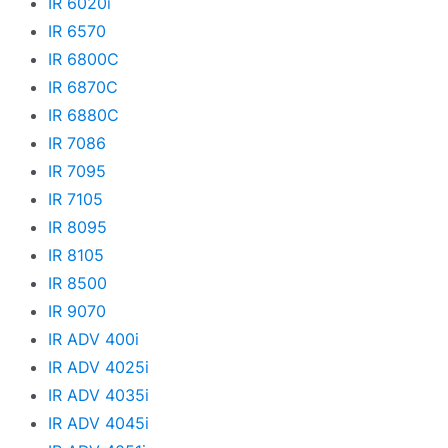
IR 6020i
IR 6570
IR 6800C
IR 6870C
IR 6880C
IR 7086
IR 7095
IR 7105
IR 8095
IR 8105
IR 8500
IR 9070
IR ADV 400i
IR ADV 4025i
IR ADV 4035i
IR ADV 4045i