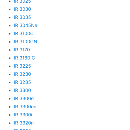
IR 3025
IR 3030
IR 3035
IR 3045Ne
IR 3100C
IR 3100CN
IR 3170
IR 3180 C
IR 3225
IR 3230
IR 3235
IR 3300
IR 3300e
IR 3300en
IR 3300i
IR 3320n