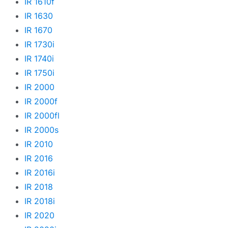
IR 1610f
IR 1630
IR 1670
IR 1730i
IR 1740i
IR 1750i
IR 2000
IR 2000f
IR 2000fl
IR 2000s
IR 2010
IR 2016
IR 2016i
IR 2018
IR 2018i
IR 2020