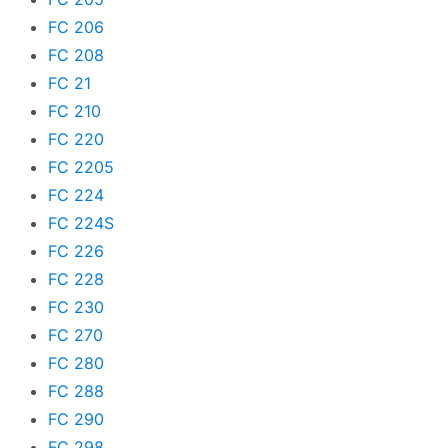
FC 206
FC 208
FC 21
FC 210
FC 220
FC 2205
FC 224
FC 224S
FC 226
FC 228
FC 230
FC 270
FC 280
FC 288
FC 290
FC 298