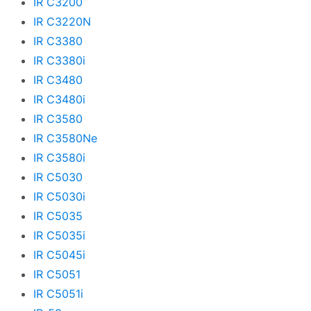
IR C3200
IR C3220N
IR C3380
IR C3380i
IR C3480
IR C3480i
IR C3580
IR C3580Ne
IR C3580i
IR C5030
IR C5030i
IR C5035
IR C5035i
IR C5045i
IR C5051
IR C5051i