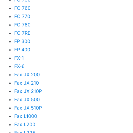
FC 760
FC 770
FC 780
FC 7RE
FP 300
FP 400
FX-1
FX-6
Fax JX 200
Fax JX 210
Fax JX 210P
Fax JX 500
Fax JX 510P
Fax L1000
Fax L200
Fax L225