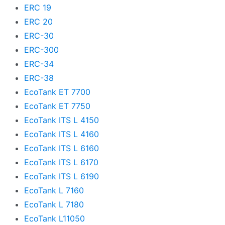
ERC 19
ERC 20
ERC-30
ERC-300
ERC-34
ERC-38
EcoTank ET 7700
EcoTank ET 7750
EcoTank ITS L 4150
EcoTank ITS L 4160
EcoTank ITS L 6160
EcoTank ITS L 6170
EcoTank ITS L 6190
EcoTank L 7160
EcoTank L 7180
EcoTank L11050