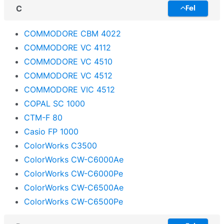
C
Fel
COMMODORE CBM 4022
COMMODORE VC 4112
COMMODORE VC 4510
COMMODORE VC 4512
COMMODORE VIC 4512
COPAL SC 1000
CTM-F 80
Casio FP 1000
ColorWorks C3500
ColorWorks CW-C6000Ae
ColorWorks CW-C6000Pe
ColorWorks CW-C6500Ae
ColorWorks CW-C6500Pe