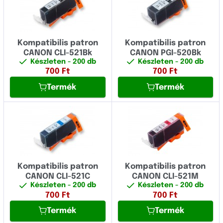
Kompatibilis patron
Kompatibilis patron
CANON CLI-521Bk
CANON PGI-520Bk
Készleten
- 200 db
Készleten
- 200 db
700
Ft
700
Ft
Termék
Termék
Kompatibilis patron
Kompatibilis patron
CANON CLI-521C
CANON CLI-521M
Készleten
- 200 db
Készleten
- 200 db
700
Ft
700
Ft
Termék
Termék